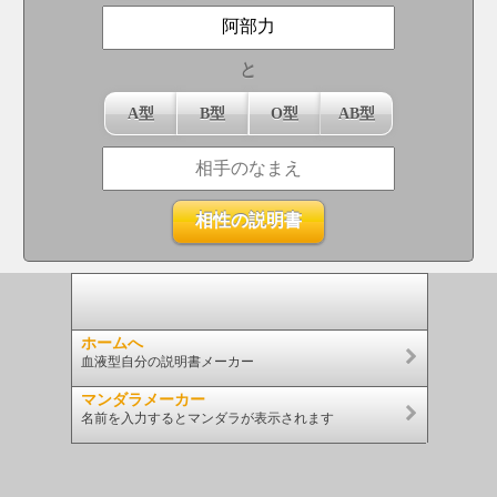
と
A型
B型
O型
AB型
ホームへ
血液型自分の説明書メーカー
マンダラメーカー
名前を入力するとマンダラが表示されます