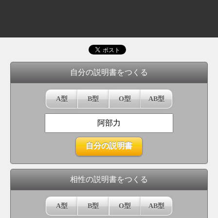
自分の説明書をつくる
A型
B型
O型
AB型
相性の説明書をつくる
A型
B型
O型
AB型