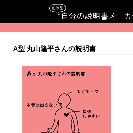
A型 丸山隆平さんの説明書