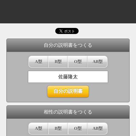
自分の説明書をつくる
A型
B型
O型
AB型
相性の説明書をつくる
A型
B型
O型
AB型