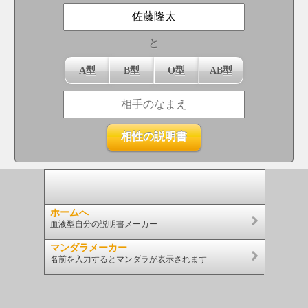
と
A型
B型
O型
AB型
ホームへ
血液型自分の説明書メーカー
マンダラメーカー
名前を入力するとマンダラが表示されます