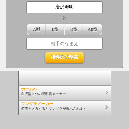
と
A型
B型
O型
AB型
ホームへ
血液型自分の説明書メーカー
マンダラメーカー
名前を入力するとマンダラが表示されます