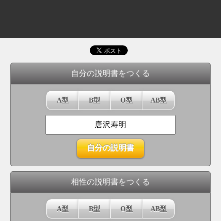
自分の説明書をつくる
A型
B型
O型
AB型
相性の説明書をつくる
A型
B型
O型
AB型