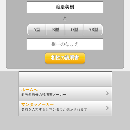
と
A型
B型
O型
AB型
ホームへ
血液型自分の説明書メーカー
マンダラメーカー
名前を入力するとマンダラが表示されます