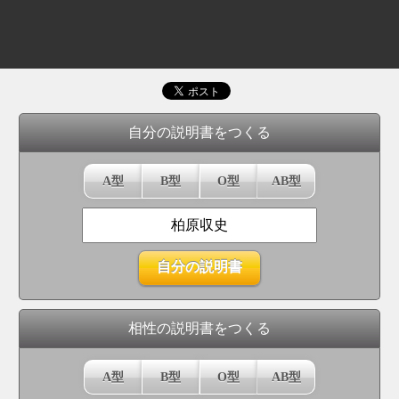
自分の説明書をつくる
A型
B型
O型
AB型
相性の説明書をつくる
A型
B型
O型
AB型