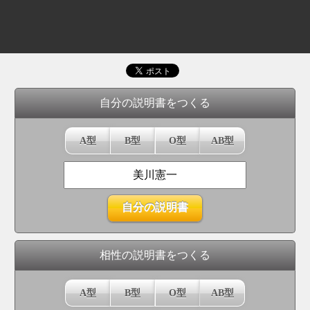
自分の説明書をつくる
A型
B型
O型
AB型
相性の説明書をつくる
A型
B型
O型
AB型