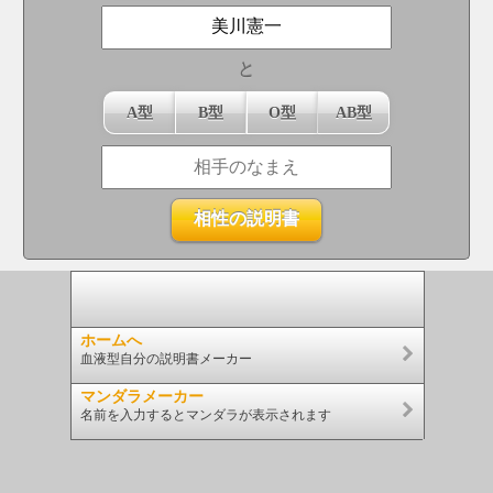
と
A型
B型
O型
AB型
ホームへ
血液型自分の説明書メーカー
マンダラメーカー
名前を入力するとマンダラが表示されます