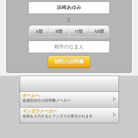
と
A型
B型
O型
AB型
ホームへ
血液型自分の説明書メーカー
マンダラメーカー
名前を入力するとマンダラが表示されます