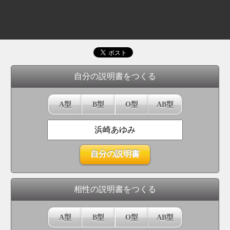
自分の説明書をつくる
A型
B型
O型
AB型
相性の説明書をつくる
A型
B型
O型
AB型