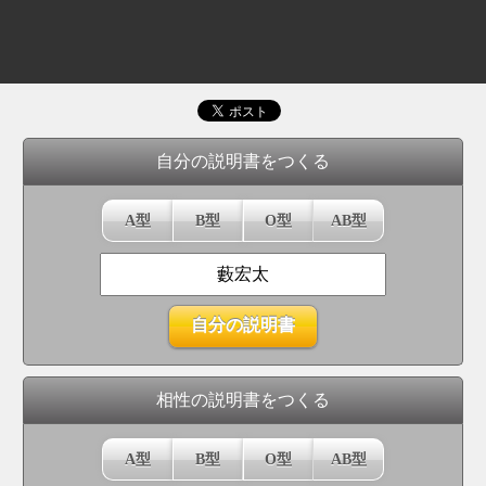
自分の説明書をつくる
A型
B型
O型
AB型
相性の説明書をつくる
A型
B型
O型
AB型