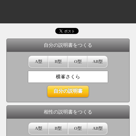
自分の説明書をつくる
A型
B型
O型
AB型
相性の説明書をつくる
A型
B型
O型
AB型