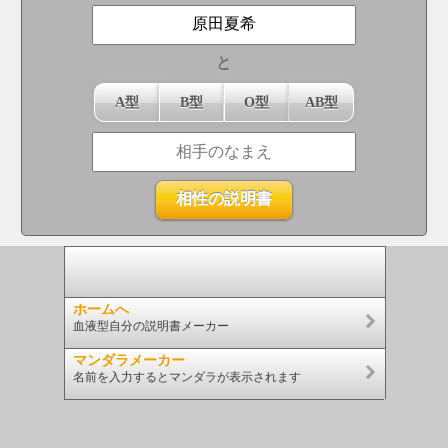
と
A型
B型
O型
AB型
ホームへ
血液型自分の説明書メーカー
マンダラメーカー
名前を入力するとマンダラが表示されます