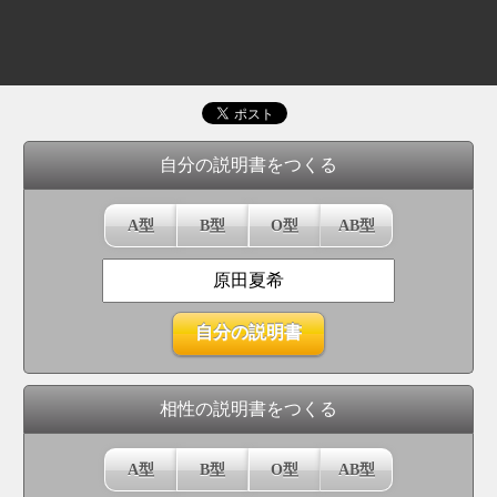
自分の説明書をつくる
A型
B型
O型
AB型
相性の説明書をつくる
A型
B型
O型
AB型