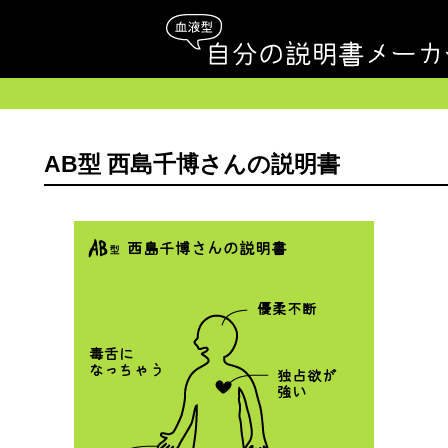
AB型 西島千博さんの説明書