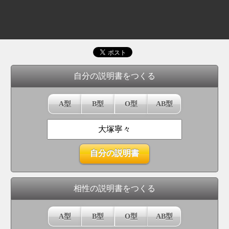
自分の説明書をつくる
A型
B型
O型
AB型
相性の説明書をつくる
A型
B型
O型
AB型