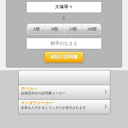
と
A型
B型
O型
AB型
ホームへ
血液型自分の説明書メーカー
マンダラメーカー
名前を入力するとマンダラが表示されます