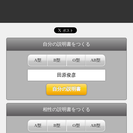
自分の説明書をつくる
A型
B型
O型
AB型
相性の説明書をつくる
A型
B型
O型
AB型