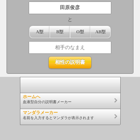
と
A型
B型
O型
AB型
ホームへ
血液型自分の説明書メーカー
マンダラメーカー
名前を入力するとマンダラが表示されます