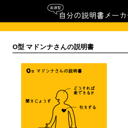
O型 マドンナさんの説明書