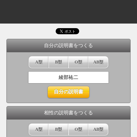
自分の説明書をつくる
A型
B型
O型
AB型
相性の説明書をつくる
A型
B型
O型
AB型