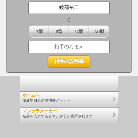
と
A型
B型
O型
AB型
ホームへ
血液型自分の説明書メーカー
マンダラメーカー
名前を入力するとマンダラが表示されます