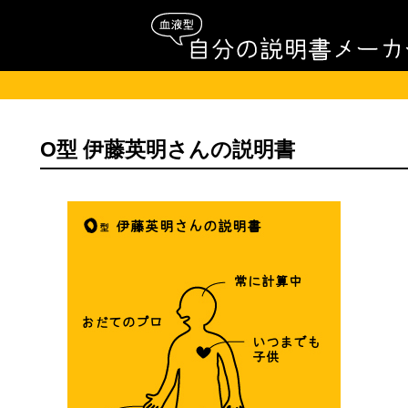
O型 伊藤英明さんの説明書