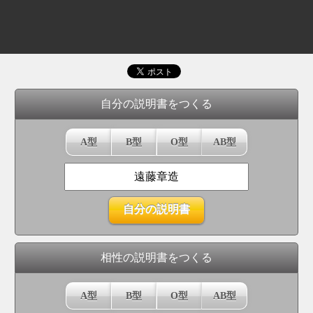
自分の説明書をつくる
A型
B型
O型
AB型
相性の説明書をつくる
A型
B型
O型
AB型