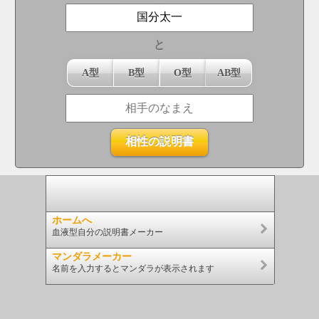
と
A型
B型
O型
AB型
ホームへ
血液型自分の説明書メーカー
マンダラメーカー
名前を入力するとマンダラが表示されます