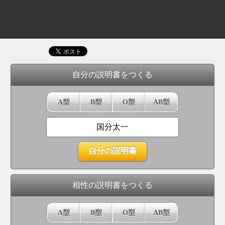
自分の説明書をつくる
A型
B型
O型
AB型
相性の説明書をつくる
A型
B型
O型
AB型